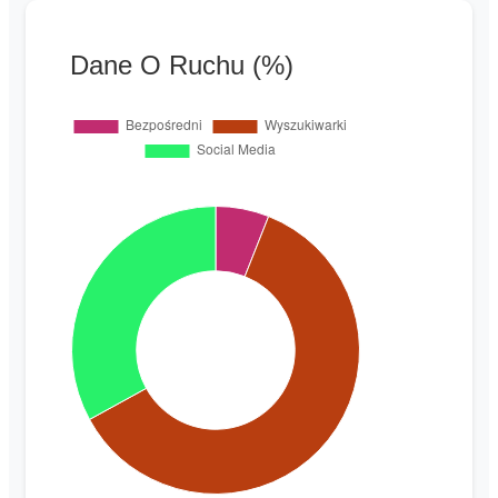
Dane O Ruchu (%)