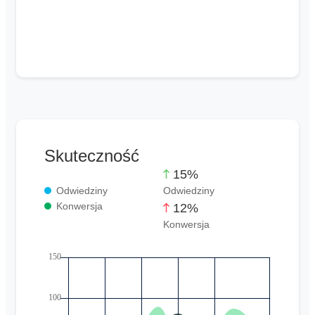
Skuteczność
15%
Odwiedziny
Odwiedziny
Konwersja
12%
Konwersja