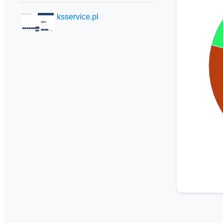
ksservice.pl