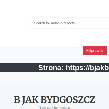
Sprawdź
Strona: https://bjak