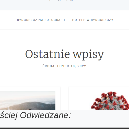
ściej Odwiedzane: