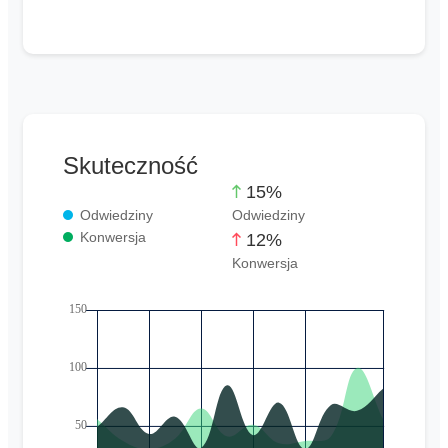
Skuteczność
15%
Odwiedziny
Odwiedziny
Konwersja
12%
Konwersja