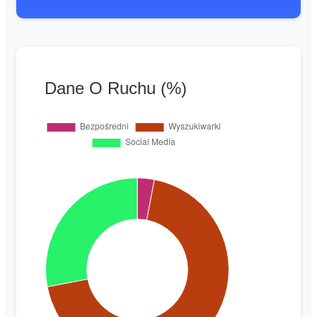
Dane O Ruchu (%)