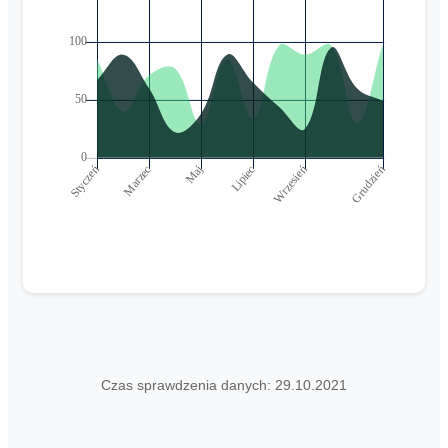
Czas sprawdzenia danych: 29.10.2021