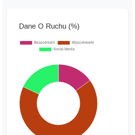
Dane O Ruchu (%)