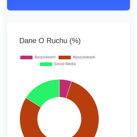
Dane O Ruchu (%)