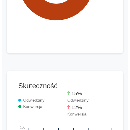
Skuteczność
15%
Odwiedziny
Odwiedziny
Konwersja
12%
Konwersja