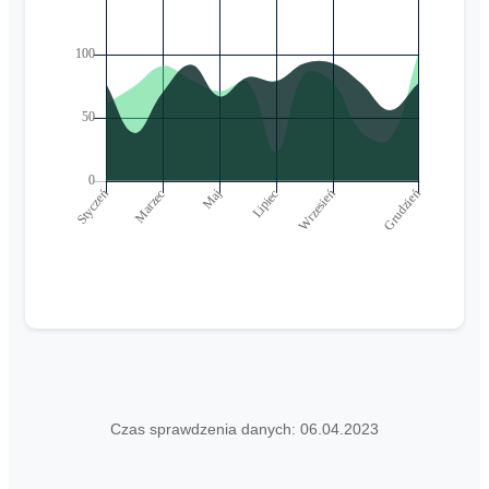
Czas sprawdzenia danych: 06.04.2023