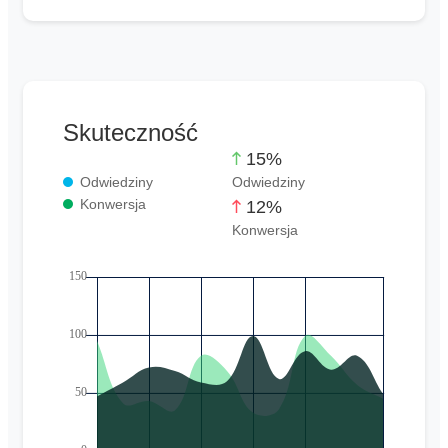
Skuteczność
15%
Odwiedziny
Odwiedziny
Konwersja
12%
Konwersja