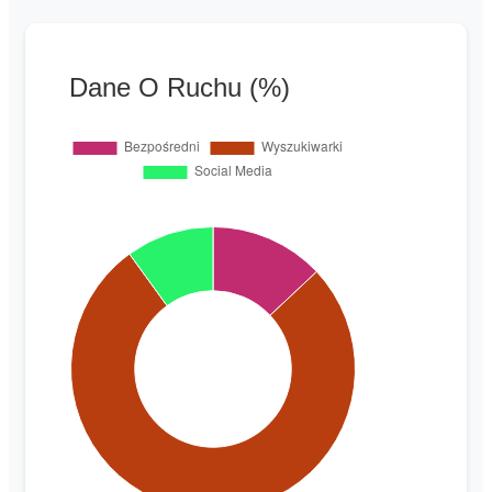
Dane O Ruchu (%)